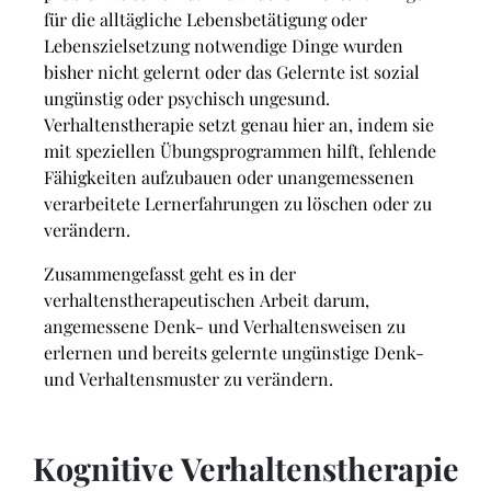
für die alltägliche Lebensbetätigung oder
Lebenszielsetzung notwendige Dinge wurden
bisher nicht gelernt oder das Gelernte ist sozial
ungünstig oder psychisch ungesund.
Verhaltenstherapie setzt genau hier an, indem sie
mit speziellen Übungsprogrammen hilft, fehlende
Fähigkeiten aufzubauen oder unangemessenen
verarbeitete Lernerfahrungen zu löschen oder zu
verändern.
Zusammengefasst geht es in der
verhaltenstherapeutischen Arbeit darum,
angemessene Denk- und Verhaltensweisen zu
erlernen und bereits gelernte ungünstige Denk-
und Verhaltensmuster zu verändern.
Kognitive Verhaltenstherapie