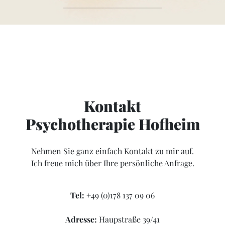
Kontakt
Psychotherapie Hofheim
Nehmen Sie ganz einfach Kontakt zu mir auf.
Ich freue mich über Ihre persönliche Anfrage.
Tel:
+49 (0)178 137 09 06
Adresse:
Haupstraße 39/41