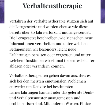
Verhaltenstherapie
Verfahren der Verhaltenstherapie stützen sich auf
die Lerngesetzte und werden ebenso wie diese
bereits über 80 Jahre erforscht und angewendet.
Die Lerngesetzt beschreiben, wie Menschen neue
Informationen verarbeiten und unter welchen
Bedingungen wir besonders leicht neue
Erfahrungen behalten oder vergessen und unter
welchen Umständen wir einmal Gelerntes leichter
ablegen oder verändern können.
Verhaltenstherapeuten gehen davon aus, dass es
sich bei den meisten emotionalen Problemen
entweder um Defizite bei bestimmten
Lernerfahrungen handelt oder das gelernte Denk-
und Verhaltensmuster unangemessen und
problematisch sind. Mit anderen Worten: Einige