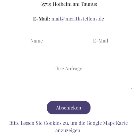
65719 Hofheim am Taunus
E-Mail:
mail@merithsteffens.de
Name
E-Mail
Ihre Anfrage
Bitte lassen Sie Cookies zu, um die Google Maps Karte
anzuzeigen.