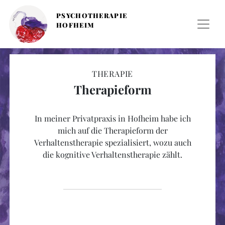
PSYCHOTHERAPIE
HOFHEIM
THERAPIE
Therapieform
In meiner Privatpraxis in Hofheim habe ich
mich auf die Therapieform der
Verhaltenstherapie spezialisiert, wozu auch
die kognitive Verhaltenstherapie zählt.