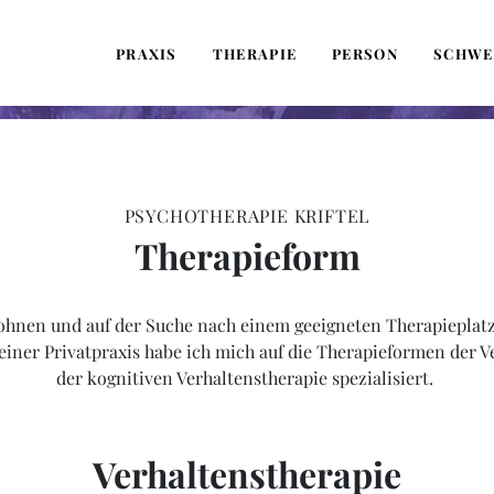
PRAXIS
THERAPIE
PERSON
SCHWE
PSYCHOTHERAPIE KRIFTEL
Therapieform
 wohnen und auf der Suche nach einem geeigneten Therapieplatz 
meiner Privatpraxis habe ich mich auf die Therapieformen der V
der kognitiven Verhaltenstherapie spezialisiert.
Verhaltenstherapie