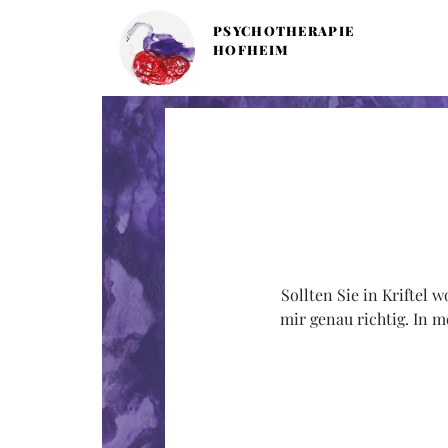
PSYCHOTHERAPIE
HOFHEIM
Sollten Sie in Kriftel
mir genau richtig. In 