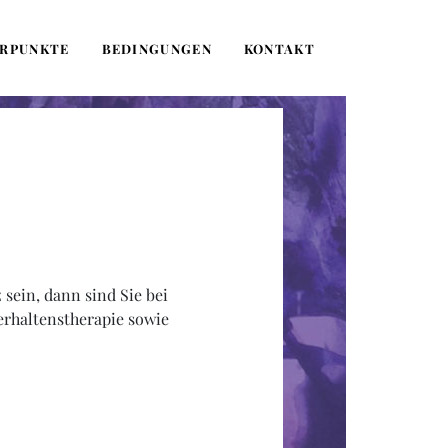
RPUNKTE
BEDINGUNGEN
KONTAKT
sein, dann sind Sie bei
erhaltenstherapie sowie