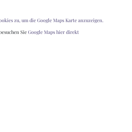
Cookies zu, um die Google Maps Karte anzuzeigen.
besuchen Sie
Google Maps hier direkt