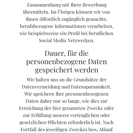
Zusammenhang mit Ihrer Bewerbung
übermitteln. Im Übrigen können wir von
Ihnen öffentlich zugänglich gemachte,
berufsbezogene Informationen verarbeiten,
wie beispielsweise ein Profil bei beruflichen
Social Media Netzwerken.
Dauer, für die
personenbezogene Daten
gespeichert werden
Wir halten uns an die Grundsätze der
Datenvermeidung und Datensparsamkeit.
Wir speichern Ihre personenbezogenen
Daten daher nur so lange, wie dies zur
Erreichung der hier genannten Zwecke oder
zur Erfüllung unserer vertraglichen oder
gesetzlichen Pflichten erforderlich ist. Nach
Fortfall des jeweiligen Zweckes bzw. Ablauf