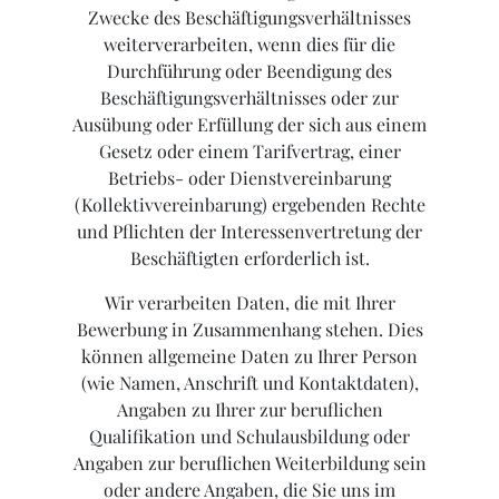
Zwecke des Beschäftigungsverhältnisses
weiterverarbeiten, wenn dies für die
Durchführung oder Beendigung des
Beschäftigungsverhältnisses oder zur
Ausübung oder Erfüllung der sich aus einem
Gesetz oder einem Tarifvertrag, einer
Betriebs- oder Dienstvereinbarung
(Kollektivvereinbarung) ergebenden Rechte
und Pflichten der Interessenvertretung der
Beschäftigten erforderlich ist.
Wir verarbeiten Daten, die mit Ihrer
Bewerbung in Zusammenhang stehen. Dies
können allgemeine Daten zu Ihrer Person
(wie Namen, Anschrift und Kontaktdaten),
Angaben zu Ihrer zur beruflichen
Qualifikation und Schulausbildung oder
Angaben zur beruflichen Weiterbildung sein
oder andere Angaben, die Sie uns im