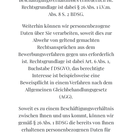
Rechtsgrundlage ist dabei § 26 Abs. 1 i.V.m.
Abs. 8 S. 2 BDSG.
Weiterhin können wir personenbezogene
Daten über Sie verarbeiten, soweit dies zur
Abwehr von geltend gemachten
Rechtsansprüchen aus dem
Bewerbungsverfahren gegen uns erforderlich
ist. Rechtsgrundlage ist dabei Art. 6 Abs. 1,
Buchstabe f DSGVO, das berechtigte
Interesse ist beispielsweise eine
Beweispflicht in einem Verfahren nach dem
Allgemeinen Gleichbehandlungsgesetz
(AGG).
Soweit es zu einem Beschäftigungsverhältnis
zwischen Ihnen und uns kommt, können wir
gemäß § 26 Abs. 1 BDSG die bereits von Ihnen
erhaltenen personenbezogenen Daten für