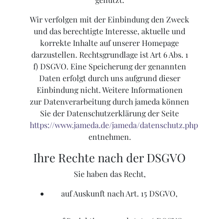
Wir verfolgen mit der Einbindung den Zweck
und das berechtigte Interesse, aktuelle und
korrekte Inhalte auf unserer Homepage
darzustellen. Rechtsgrundlage ist Art 6 Abs. 1
f) DSGVO. Eine Speicherung der genannten
Daten erfolgt durch uns aufgrund dieser
Einbindung nicht. Weitere Informationen
zur Datenverarbeitung durch jameda können
Sie der Datenschutzerklärung der Seite
https://www.jameda.de/jameda/datenschutz.php
entnehmen.
Ihre Rechte nach der DSGVO
Sie haben das Recht,
auf Auskunft nach Art. 15 DSGVO,