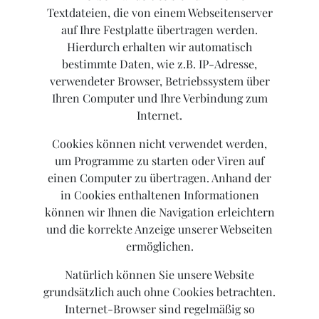
Textdateien, die von einem Webseitenserver
auf Ihre Festplatte übertragen werden.
Hierdurch erhalten wir automatisch
bestimmte Daten, wie z.B. IP-Adresse,
verwendeter Browser, Betriebssystem über
Ihren Computer und Ihre Verbindung zum
Internet.
Cookies können nicht verwendet werden,
um Programme zu starten oder Viren auf
einen Computer zu übertragen. Anhand der
in Cookies enthaltenen Informationen
können wir Ihnen die Navigation erleichtern
und die korrekte Anzeige unserer Webseiten
ermöglichen.
Natürlich können Sie unsere Website
grundsätzlich auch ohne Cookies betrachten.
Internet-Browser sind regelmäßig so