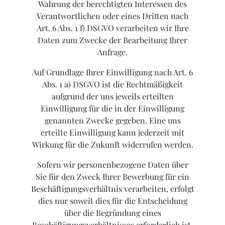
Wahrung der berechtigten Interessen des
Verantwortlichen oder eines Dritten nach
Art. 6 Abs. 1 f) DSGVO verarbeiten wir Ihre
Daten zum Zwecke der Bearbeitung Ihrer
Anfrage.
Auf Grundlage Ihrer Einwilligung nach Art. 6
Abs. 1 a) DSGVO ist die Rechtmäßigkeit
aufgrund der uns jeweils erteilten
Einwilligung für die in der Einwilligung
genannten Zwecke gegeben. Eine uns
erteilte Einwilligung kann jederzeit mit
Wirkung für die Zukunft widerrufen werden.
Sofern wir personenbezogene Daten über
Sie für den Zweck Ihrer Bewerbung für ein
Beschäftigungsverhältnis verarbeiten, erfolgt
dies nur soweit dies für die Entscheidung
über die Begründung eines
Beschäftigungsverhältnisses erforderlich ist.