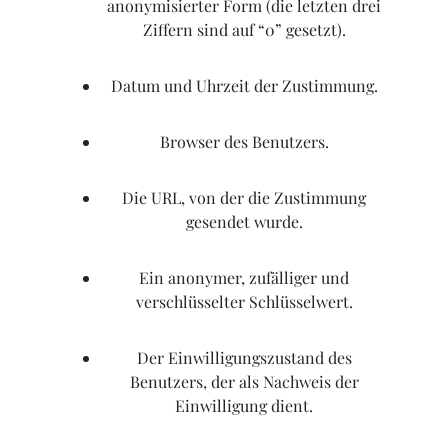
anonymisierter Form (die letzten drei
Ziffern sind auf “0” gesetzt).
Datum und Uhrzeit der Zustimmung.
Browser des Benutzers.
Die URL, von der die Zustimmung
gesendet wurde.
Ein anonymer, zufälliger und
verschlüsselter Schlüsselwert.
Der Einwilligungszustand des
Benutzers, der als Nachweis der
Einwilligung dient.