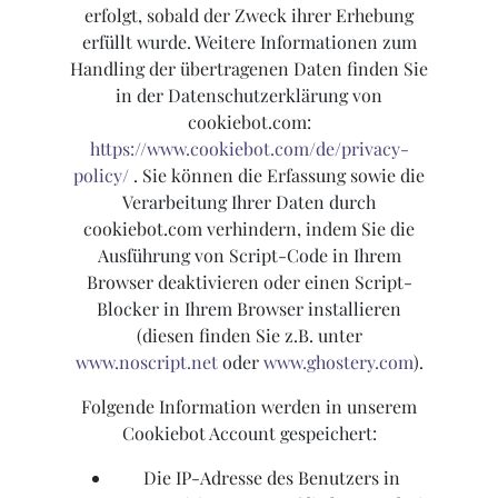
erfolgt, sobald der Zweck ihrer Erhebung
erfüllt wurde. Weitere Informationen zum
Handling der übertragenen Daten finden Sie
in der Datenschutzerklärung von
cookiebot.com:
https://www.cookiebot.com/de/privacy-
policy/
. Sie können die Erfassung sowie die
Verarbeitung Ihrer Daten durch
cookiebot.com verhindern, indem Sie die
Ausführung von Script-Code in Ihrem
Browser deaktivieren oder einen Script-
Blocker in Ihrem Browser installieren
(diesen finden Sie z.B. unter
www.noscript.net
oder
www.ghostery.com
).
Folgende Information werden in unserem
Cookiebot Account gespeichert:
Die IP-Adresse des Benutzers in