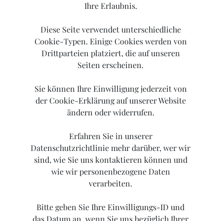
Ihre Erlaubnis.
Diese Seite verwendet unterschiedliche
Cookie-Typen. Einige Cookies werden von
Drittparteien platziert, die auf unseren
Seiten erscheinen.
Sie können Ihre Einwilligung jederzeit von
der Cookie-Erklärung auf unserer Website
ändern oder widerrufen.
Erfahren Sie in unserer
Datenschutzrichtlinie mehr darüber, wer wir
sind, wie Sie uns kontaktieren können und
wie wir personenbezogene Daten
verarbeiten.
Bitte geben Sie Ihre Einwilligungs-ID und
das Datum an, wenn Sie uns bezüglich Ihrer