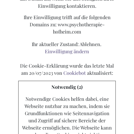
Einwilligung kontaktieren.
Ihre Einwilligung trifft auf die folgenden
Domains zu: www.psychotherapie-
hofheim.com
Ihr aktueller Zustand: Ablehnen.
Einwilligung ändern
Die Cookie-Erklärung wurde das letzte Mal
am 20/07/2023 von
Cookiebot
aktualisiert:
Notwendig (2)
Notwendige Cookies helfen dabei, eine
Webseite nutzbar zu machen, indem sie
Grundfunktionen wie Seitennavigation
und Zugriff auf sichere Bereiche der
Webseite ermöglichen. Die Webseite kann