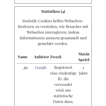
Statistiken (4)
Statistik-Cookies helfen Webseiten-
Besitzern zu verstehen, wie Besucher mit
Webseiten interagieren, indem
Informationen anonym gesammelt und
gemeldet werden.
Maximale
Name
Anbieter
Zweck
Speicherdauer
_ga
Google
Registriert
2
eine eindeutige
Jahre
ID, die
verwendet
wird, um
statistische
Daten dazu,