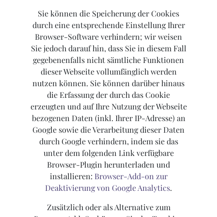
Sie können die Speicherung der Cookies
durch eine entsprechende Einstellung Ihrer
Browser-Software verhindern; wir weisen
Sie jedoch darauf hin, dass Sie in diesem Fall
gegebenenfalls nicht sämtliche Funktionen
dieser Webseite vollumfänglich werden
nutzen können. Sie können darüber hinaus
die Erfassung der durch das Cookie
erzeugten und auf Ihre Nutzung der Webseite
bezogenen Daten (inkl. Ihrer IP-Adresse) an
Google sowie die Verarbeitung dieser Daten
durch Google verhindern, indem sie das
unter dem folgenden Link verfügbare
Browser-Plugin herunterladen und
installieren:
Browser-Add-on zur
Deaktivierung von Google Analytics
.
Zusätzlich oder als Alternative zum