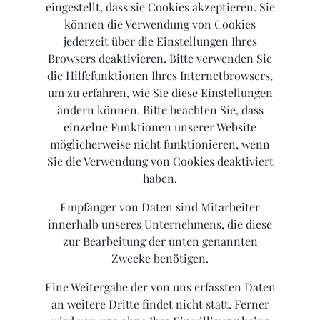
eingestellt, dass sie Cookies akzeptieren. Sie
können die Verwendung von Cookies
jederzeit über die Einstellungen Ihres
Browsers deaktivieren. Bitte verwenden Sie
die Hilfefunktionen Ihres Internetbrowsers,
um zu erfahren, wie Sie diese Einstellungen
ändern können. Bitte beachten Sie, dass
einzelne Funktionen unserer Website
möglicherweise nicht funktionieren, wenn
Sie die Verwendung von Cookies deaktiviert
haben.
Empfänger von Daten sind Mitarbeiter
innerhalb unseres Unternehmens, die diese
zur Bearbeitung der unten genannten
Zwecke benötigen.
Eine Weitergabe der von uns erfassten Daten
an weitere Dritte findet nicht statt. Ferner