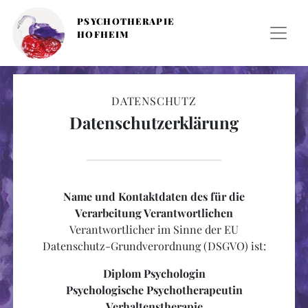
PSYCHOTHERAPIE
HOFHEIM
DATENSCHUTZ
Datenschutzerklärung
Name und Kontaktdaten des für die
Verarbeitung Verantwortlichen
Verantwortlicher im Sinne der EU
Datenschutz-Grundverordnung (DSGVO) ist:
Diplom Psychologin
Psychologische Psychotherapeutin
Verhaltenstherapie