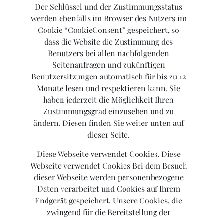
Der Schlüssel und der Zustimmungsstatus
werden ebenfalls im Browser des Nutzers im
Cookie “CookieConsent” gespeichert, so
dass die Website die Zustimmung des
Benutzers bei allen nachfolgenden
Seitenanfragen und zukünftigen
Benutzersitzungen automatisch für bis zu 12
Monate lesen und respektieren kann. Sie
haben jederzeit die Möglichkeit Ihren
Zustimmungsgrad einzusehen und zu
ändern. Diesen finden Sie weiter unten auf
dieser Seite.
Diese Webseite verwendet Cookies. Diese
Webseite verwendet Cookies Bei dem Besuch
dieser Webseite werden personenbezogene
Daten verarbeitet und Cookies auf Ihrem
Endgerät gespeichert. Unsere Cookies, die
zwingend für die Bereitstellung der