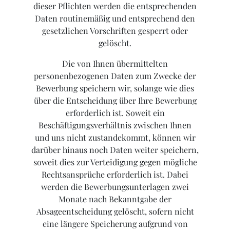
dieser Pflichten werden die entsprechenden
Daten routinemäßig und entsprechend den
gesetzlichen Vorschriften gesperrt oder
gelöscht.
Die von Ihnen übermittelten
personenbezogenen Daten zum Zwecke der
Bewerbung speichern wir, solange wie dies
über die Entscheidung über Ihre Bewerbung
erforderlich ist. Soweit ein
Beschäftigungsverhältnis zwischen Ihnen
und uns nicht zustandekommt, können wir
darüber hinaus noch Daten weiter speichern,
soweit dies zur Verteidigung gegen mögliche
Rechtsansprüche erforderlich ist. Dabei
werden die Bewerbungsunterlagen zwei
Monate nach Bekanntgabe der
Absageentscheidung gelöscht, sofern nicht
eine längere Speicherung aufgrund von