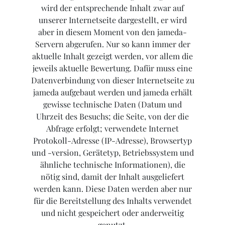
wird der entsprechende Inhalt zwar auf
unserer Internetseite dargestellt, er wird
aber in diesem Moment von den jameda-
Servern abgerufen. Nur so kann immer der
aktuelle Inhalt gezeigt werden, vor allem die
jeweils aktuelle Bewertung. Dafür muss eine
Datenverbindung von dieser Internetseite zu
jameda aufgebaut werden und jameda erhält
gewisse technische Daten (Datum und
Uhrzeit des Besuchs; die Seite, von der die
Abfrage erfolgt; verwendete Internet
Protokoll-Adresse (IP-Adresse), Browsertyp
und -version, Gerätetyp, Betriebssystem und
ähnliche technische Informationen), die
nötig sind, damit der Inhalt ausgeliefert
werden kann. Diese Daten werden aber nur
für die Bereitstellung des Inhalts verwendet
und nicht gespeichert oder anderweitig
genutzt.