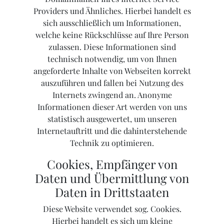
Providers und Ähnliches. Hierbei handelt es
sich ausschließlich um Informationen,
welche keine Rückschlüsse auf Ihre Person
zulassen. Diese Informationen sind
technisch notwendig, um von Ihnen
angeforderte Inhalte von Webseiten korrekt
auszuführen und fallen bei Nutzung des
Internets zwingend an. Anonyme
Informationen dieser Art werden von uns
statistisch ausgewertet, um unseren
Internetauftritt und die dahinterstehende
Technik zu optimieren.
Cookies, Empfänger von
Daten und Übermittlung von
Daten in Drittstaaten
Diese Website verwendet sog. Cookies.
Hierbei handelt es sich um kleine