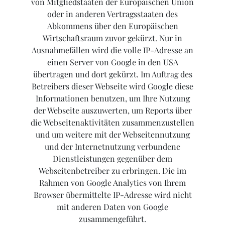
von Mitgliedstaaten der Europäischen Union
oder in anderen Vertragsstaaten des
Abkommens über den Europäischen
Wirtschaftsraum zuvor gekürzt. Nur in
Ausnahmefällen wird die volle IP-Adresse an
einen Server von Google in den USA
übertragen und dort gekürzt. Im Auftrag des
Betreibers dieser Webseite wird Google diese
Informationen benutzen, um Ihre Nutzung
der Webseite auszuwerten, um Reports über
die Webseitenaktivitäten zusammenzustellen
und um weitere mit der Webseitennutzung
und der Internetnutzung verbundene
Dienstleistungen gegenüber dem
Webseitenbetreiber zu erbringen. Die im
Rahmen von Google Analytics von Ihrem
Browser übermittelte IP-Adresse wird nicht
mit anderen Daten von Google
zusammengeführt.