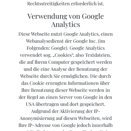
Rechtsstreitigkeiten erforderlich ist.
Verwendung von Google
Analytics
Diese Webseite nutzt Google Analytics, einen
Webanalysedienst der Google Inc. (im
Folgenden: Google). Google Analytics
verwendet sog. „Cookies“, also Textdateien,
die auf Ihrem Computer gespeichert werden
und die eine Analyse der Benutzung der
Webseite durch Sie ermöglichen. Die durch
das Cookie erzeugten Informationen über
Ihre Benutzung dieser Webseite werden in
der Regel an einen Server von Google in den
USA übertragen und dort gespeichert.
Aufgrund der Aktivierung der IP-
Anonymisierung auf diesen Webseiten, wird
Ihre IP-Adresse von Google jedoch innerhalb