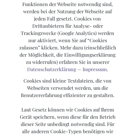
Funktionen der Webseite notwendig sind,
werden bei der Nutzung der Webseite auf
jeden Fall gesetzt. Cookies von
Drittanbietern für Analyse- oder
Trackingzwecke (Google Analytics) werden
nur aktiviert, wenn Sie auf “Cookies
zulassen” klicken. Mehr dazu (einschließlich
der Möglichkeit, die Einwilligungserklärung
zu widerrufen) erfahren Sie in unserer
Datenschutzerklärung
—
Impressum
.
Cookies sind kleine Textdateien, die von
Webseiten verwendet werden, um die
Benutzererfahrung effizienter zu gestalten.
Laut Gesetz können wir Cookies auf Ihrem
Gerät speichern, wenn diese für den Betrieb
dieser Seite unbedingt notwendig sind. Für
alle anderen Cookie-Typen benötigen wir