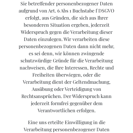
Sie betreffender personenbezogener Daten
aufgrund von Art. 6 Abs 1 Buchstabe f DSGVO
erfolgt, aus Gründen, die sich aus Ihrer
besonderen Situation ergeben, jederzeit
Widerspruch gegen die Verarbeitung dieser
Daten einzulegen. Wir verarbeiten diese
personenbezogenen Daten dann nicht mehr,
es sei denn, wir können zwingende
schutzwürdige Gründe für die Verarbeitung
nachweisen, die Ihre Interessen, Rechte und
Freiheiten überwiegen, oder die
Verarbeitung dient der Geltendmachung,
Ausübung oder Verteidigung von
Rechtsansprüchen. Der Widerspruch kann
jederzeit formfrei gegenüber dem
Verantwortlichen erfolgen.
Eine uns erteilte Einwilligung in die
Verarbeitung personenbezogener Daten